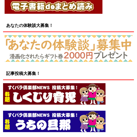
あなたの体験談大募集！
記事投稿大募集！