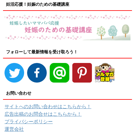
妊活応援！妊娠のための基礎講座
フォローして最新情報を受け取ろう！
お問い合わせ
サイトへのお問い合わせはこちらから！
広告出稿のお問合せはこちらから！
プライバシーポリシー
運営会社