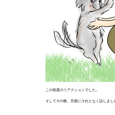
この程度のリアクションでした。
そしてその晩、旦那にそれとなく話しまし