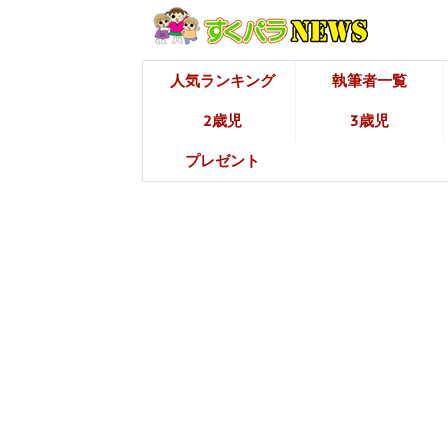
人気ランキング
執筆者一覧
2歳児
3歳児
プレゼント