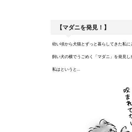
【マダニを発見！】
幼い頃から犬猫とずっと暮らしてきた私に
飼い犬の横でうごめく「マダニ」を発見し
私はというと
…