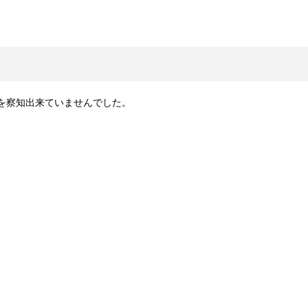
を察知出来ていませんでした。