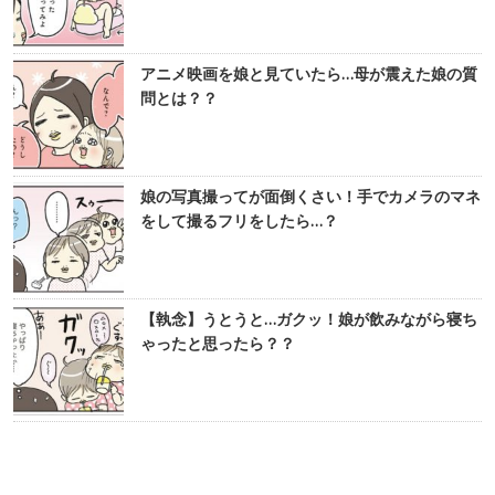
アニメ映画を娘と見ていたら…母が震えた娘の質
問とは？？
娘の写真撮ってが面倒くさい！手でカメラのマネ
をして撮るフリをしたら…？
【執念】うとうと…ガクッ！娘が飲みながら寝ち
ゃったと思ったら？？