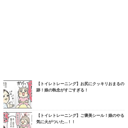
【トイレトレーニング】お尻にクッキリおまるの
跡！娘の執念がすごすぎる！
【トイレトレーニング】ご褒美シール！娘のやる
気に火がついた…！！