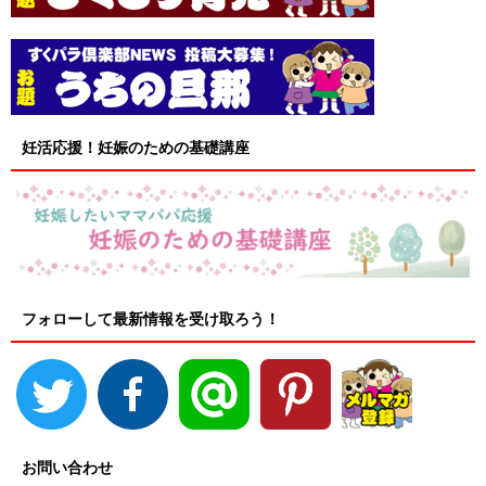
妊活応援！妊娠のための基礎講座
フォローして最新情報を受け取ろう！
お問い合わせ