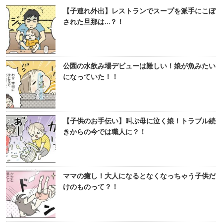
【子連れ外出】レストランでスープを派手にこぼ
された旦那は…？！
公園の水飲み場デビューは難しい！娘が魚みたい
になっていた！！
【子供のお手伝い】叫ぶ母に泣く娘！トラブル続
きからの今では職人に？！
ママの癒し！大人になるとなくなっちゃう子供だ
けのものって？！