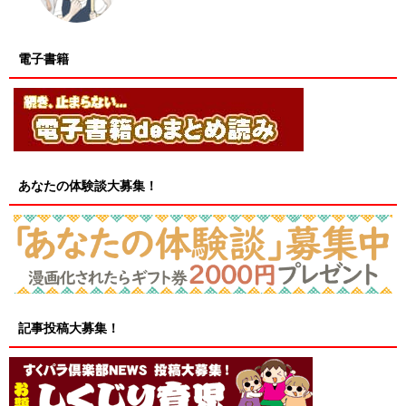
電子書籍
あなたの体験談大募集！
記事投稿大募集！