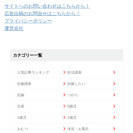
サイトへのお問い合わせはこちらから！
広告出稿のお問合せはこちらから！
プライバシーポリシー
運営会社
カテゴリー一覧
人気記事ランキング
妊活講座
妊娠講座
妊娠したい
妊娠
つわり
出産
0歳児
1歳児
2歳児
おむつ
沐浴・お風呂