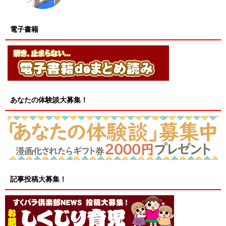
電子書籍
あなたの体験談大募集！
記事投稿大募集！