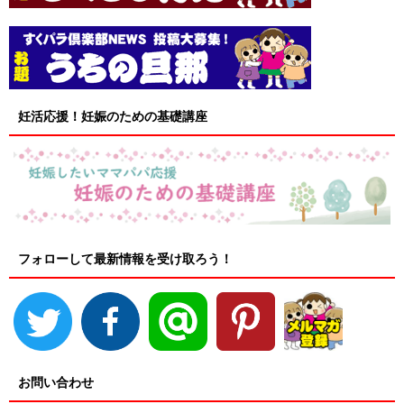
妊活応援！妊娠のための基礎講座
フォローして最新情報を受け取ろう！
お問い合わせ