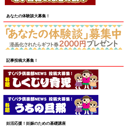
あなたの体験談大募集！
記事投稿大募集！
妊活応援！妊娠のための基礎講座