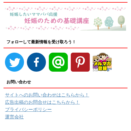
フォローして最新情報を受け取ろう！
お問い合わせ
サイトへのお問い合わせはこちらから！
広告出稿のお問合せはこちらから！
プライバシーポリシー
運営会社