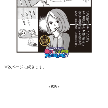
※次ページに続きます。
＜広告＞