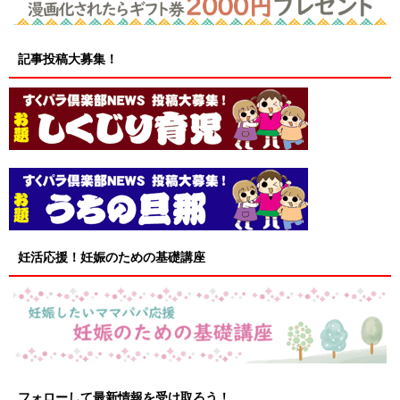
記事投稿大募集！
妊活応援！妊娠のための基礎講座
フォローして最新情報を受け取ろう！