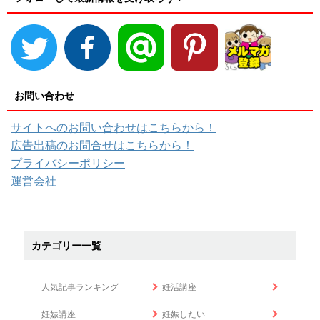
お問い合わせ
サイトへのお問い合わせはこちらから！
広告出稿のお問合せはこちらから！
プライバシーポリシー
運営会社
カテゴリー一覧
人気記事ランキング
妊活講座
妊娠講座
妊娠したい