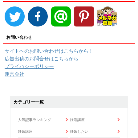
お問い合わせ
サイトへのお問い合わせはこちらから！
広告出稿のお問合せはこちらから！
プライバシーポリシー
運営会社
カテゴリー一覧
人気記事ランキング
妊活講座
妊娠講座
妊娠したい