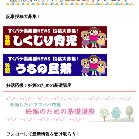
記事投稿大募集！
妊活応援！妊娠のための基礎講座
フォローして最新情報を受け取ろう！