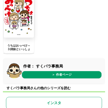
うちはおっぺけ～
３姉妹といっしょ
作者：
すくパラ事務局
＞ 作者ページ
すくパラ事務局さんの他のシリーズを読む
インスタ