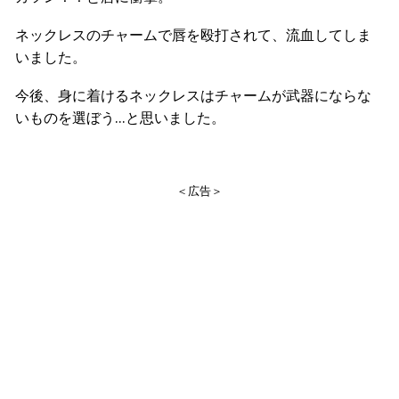
ネックレスのチャームで唇を殴打されて、流血してしま
いました。
今後、身に着けるネックレスはチャームが武器にならな
いものを選ぼう…と思いました。
＜広告＞