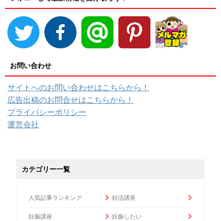
お問い合わせ
サイトへのお問い合わせはこちらから！
広告出稿のお問合せはこちらから！
プライバシーポリシー
運営会社
カテゴリー一覧
人気記事ランキング
妊活講座
妊娠講座
妊娠したい