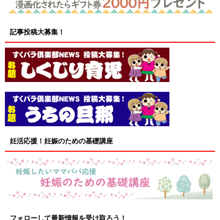
記事投稿大募集！
妊活応援！妊娠のための基礎講座
フォローして最新情報を受け取ろう！