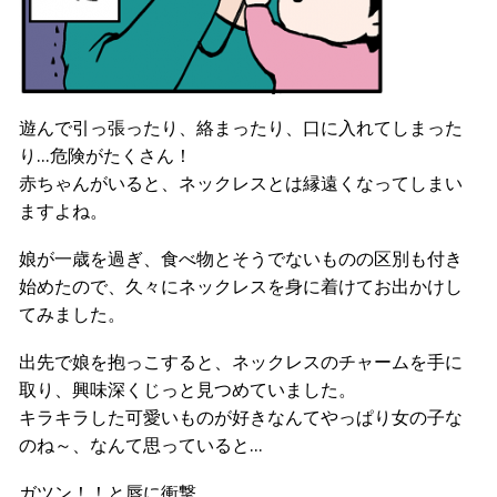
遊んで引っ張ったり、絡まったり、口に入れてしまった
り…危険がたくさん！
赤ちゃんがいると、ネックレスとは縁遠くなってしまい
ますよね。
娘が一歳を過ぎ、食べ物とそうでないものの区別も付き
始めたので、久々にネックレスを身に着けてお出かけし
てみました。
出先で娘を抱っこすると、ネックレスのチャームを手に
取り、興味深くじっと見つめていました。
キラキラした可愛いものが好きなんてやっぱり女の子な
のね～、なんて思っていると…
ガツン！！と唇に衝撃。