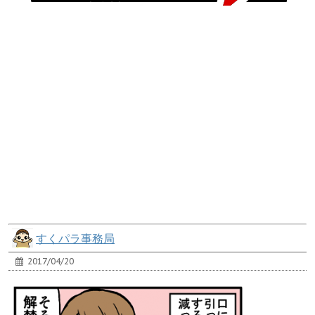
すくパラ事務局
2017/04/20