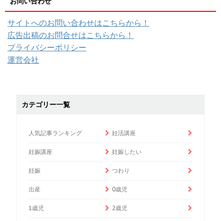
お問い合わせ
サイトへのお問い合わせはこちらから！
広告出稿のお問合せはこちらから！
プライバシーポリシー
運営会社
カテゴリー一覧
人気記事ランキング
妊活講座
妊娠講座
妊娠したい
妊娠
つわり
出産
0歳児
1歳児
2歳児