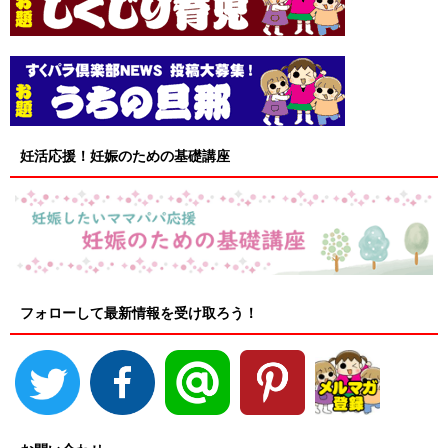
妊活応援！妊娠のための基礎講座
フォローして最新情報を受け取ろう！