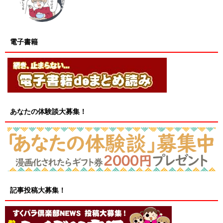
電子書籍
あなたの体験談大募集！
記事投稿大募集！