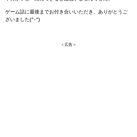
ゲーム話に最後までお付き合いいただき、ありがとうご
ざいました(^-^)
＜広告＞