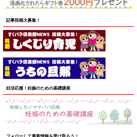
記事投稿大募集！
妊活応援！妊娠のための基礎講座
フォローして最新情報を受け取ろう！