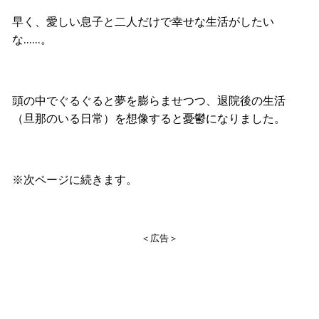
早く、愛しい息子と二人だけで幸せな生活がしたい
な……。
頭の中でぐるぐると夢を膨らませつつ、退院後の生活
（旦那のいる日常）を想像すると憂鬱になりました。
※次ページに続きます。
＜広告＞