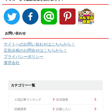
お問い合わせ
サイトへのお問い合わせはこちらから！
広告出稿のお問合せはこちらから！
プライバシーポリシー
運営会社
カテゴリー一覧
人気記事ランキング
妊活講座
妊娠講座
妊娠したい