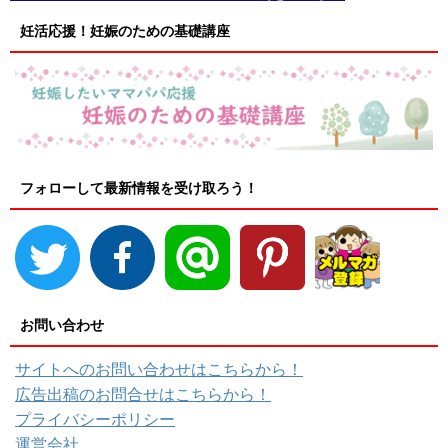
妊活応援！妊娠のための基礎講座
フォローして最新情報を受け取ろう！
お問い合わせ
サイトへのお問い合わせはこちらから！
広告出稿のお問合せはこちらから！
プライバシーポリシー
運営会社