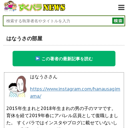
はなうさの部屋
この著者の最新記事を読む
はなうささん
https://www.instagram.com/hanausagim
ama/
2015年生まれと2018年生まれの男の子のママです。
育休を経て2019年春にアパレル店員として復職しまし
た。 すくパラではインスタやブログに載せていないし