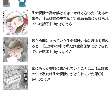
生命保険の謎が解けるきっかけとなった『ある出
来事』【三姉妹の中で私だけ生命保険にかけられ
ていた話③】 by はなうさ
知らぬ間に入っていた生命保険。母に理由を尋ね
ると…【三姉妹の中で私だけ生命保険にかけられ
ていた話②】 by はなうさ
家にあった書類に書かれていたことは…【三姉妹
の中で私だけ生命保険にかけられていた話①】
by はなうさ