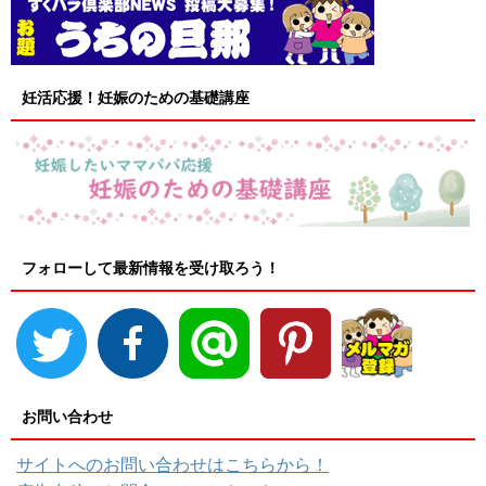
妊活応援！妊娠のための基礎講座
フォローして最新情報を受け取ろう！
お問い合わせ
サイトへのお問い合わせはこちらから！