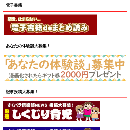
電子書籍
あなたの体験談大募集！
記事投稿大募集！