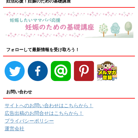
妊活応援！妊娠のための基礎講座
フォローして最新情報を受け取ろう！
お問い合わせ
サイトへのお問い合わせはこちらから！
広告出稿のお問合せはこちらから！
プライバシーポリシー
運営会社