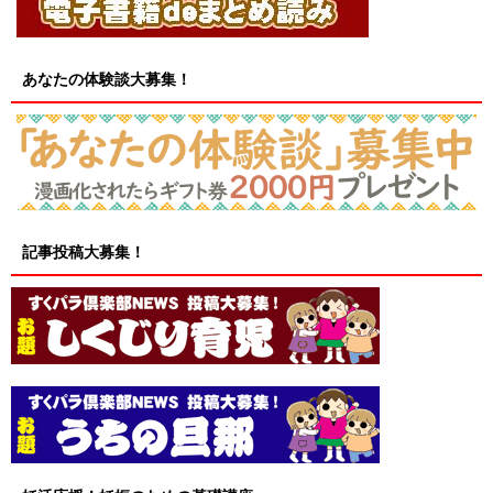
あなたの体験談大募集！
記事投稿大募集！