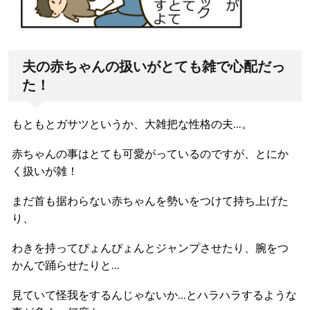
夫の赤ちゃんの扱いがとても雑で心配だっ
た！
もともとガサツというか、大雑把な性格の夫…。
赤ちゃんの事はとても可愛がっているのですが、とにか
く扱いが雑！
まだ首も据わらない赤ちゃんを勢いをつけて持ち上げた
り、
わきを持ってぴょんぴょんとジャンプさせたり、腕をつ
かんで踊らせたりと…
見ていて怪我をするんじゃないか…とハラハラするような