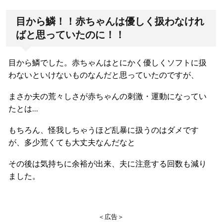
目から鱗！！赤ちゃんは優しく扱わなけれ
ばと思っていたのに！！
目から鱗でした。赤ちゃんはとにかく優しくソフトに扱
わないといけないものなんだと思っていたのですが、
まさか夫の荒々しさが赤ちゃんの刺激・運動になってい
たとは…
もちろん、怪我しちゃうほど乱暴に扱うのはダメです
が、多少荒くても大丈夫なんだなと
その後は気持ちに余裕が出来、夫に注意する回数も減り
ました。
＜広告＞