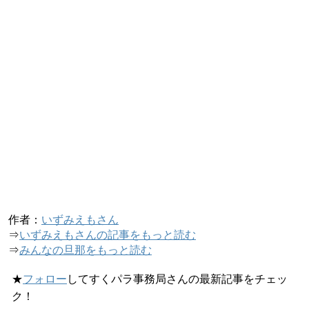
作者：
いずみえもさん
⇒
いずみえもさんの記事をもっと読む
⇒
みんなの旦那をもっと読む
★
フォロー
してすくパラ事務局さんの最新記事をチェッ
ク！