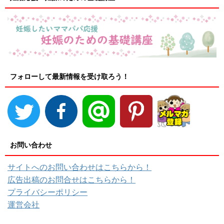
フォローして最新情報を受け取ろう！
お問い合わせ
サイトへのお問い合わせはこちらから！
広告出稿のお問合せはこちらから！
プライバシーポリシー
運営会社