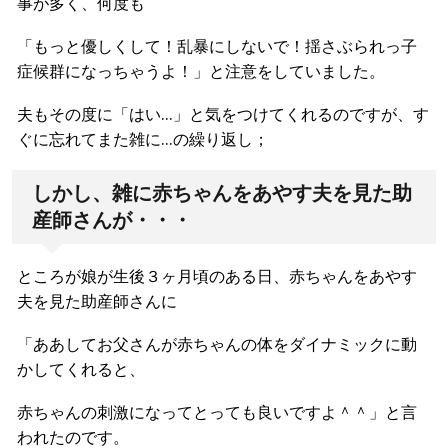
事が多く、何度も
「もっと優しくして！乱暴にしないで！揺さぶられっ子
症候群になっちゃうよ！」と注意をしていました。
夫もその度に「はい…」と気をつけてくれるのですが、す
ぐに忘れてまた雑に…の繰り返し；
しかし、雑に赤ちゃんをあやす夫を見た助
産師さんが・・・
ところが娘が生後３ヶ月頃のある日、赤ちゃんをあやす
夫を見た助産師さんに
「ああしてお父さんが赤ちゃんの体をダイナミックに動
かしてくれると、
赤ちゃんの刺激になってとっても良いですよ＾＾」と言
われたのです。