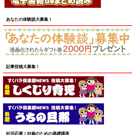
あなたの体験談大募集！
記事投稿大募集！
妊活応援！妊娠のための基礎講座