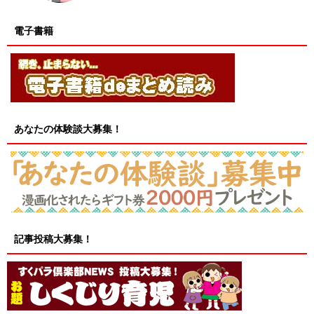
電子書籍
あなたの体験談大募集！
記事投稿大募集！