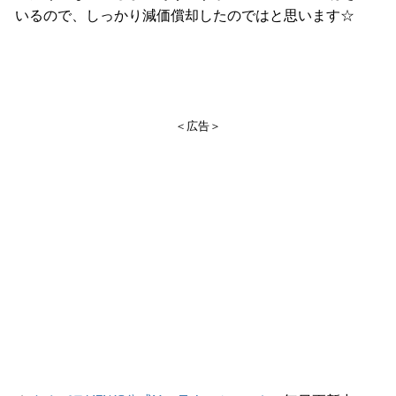
いるので、しっかり減価償却したのではと思います☆
＜広告＞