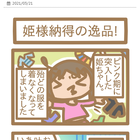
2021/03/21