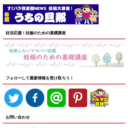
妊活応援！妊娠のための基礎講座
フォローして最新情報を受け取ろう！
お問い合わせ