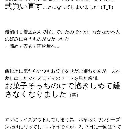
式買い直す
ことになってしまいました（T_T）
最初は古着屋さんで探していたのですが、なかなか本人
の好みに合うものがなかった為
、諦めて家族で西松屋へ…
西松屋に来たらいつもお菓子をせがむ姫ちゃんが、夫が
差し出したマイメロディのフードを見た瞬間。
お菓子そっちのけで抱きしめて離
さなくなりました
（笑）
すぐにサイズアウトしてしまう為、おそらくワンシーズ
ンだけになってしまいそうですが、2、3日に一回はきて