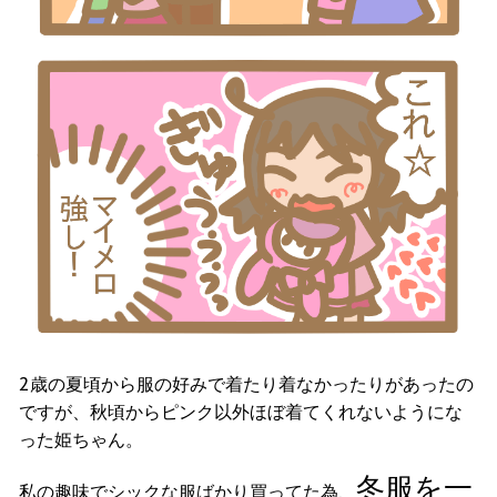
2歳の夏頃から服の好みで着たり着なかったりがあったの
ですが、秋頃からピンク以外ほぼ着てくれないようにな
った姫ちゃん。
冬服を一
私の趣味でシックな服ばかり買ってた為、