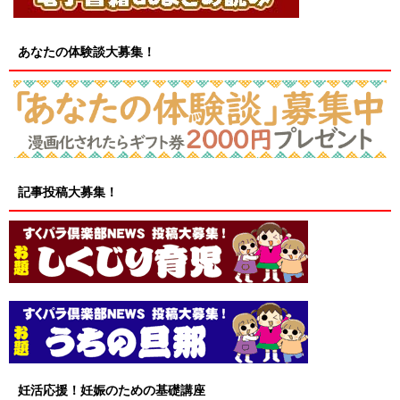
あなたの体験談大募集！
記事投稿大募集！
妊活応援！妊娠のための基礎講座