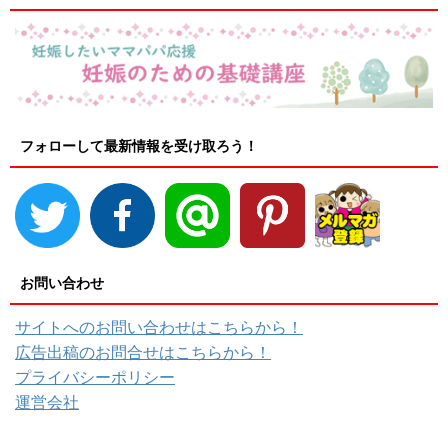
フォローして最新情報を受け取ろう！
お問い合わせ
サイトへのお問い合わせはこちらから！
広告出稿のお問合せはこちらから！
プライバシーポリシー
運営会社