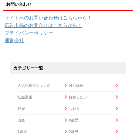
お問い合わせ
サイトへのお問い合わせはこちらから！
広告出稿のお問合せはこちらから！
プライバシーポリシー
運営会社
カテゴリー一覧
人気記事ランキング
妊活講座
妊娠講座
妊娠したい
妊娠
つわり
出産
0歳児
1歳児
2歳児