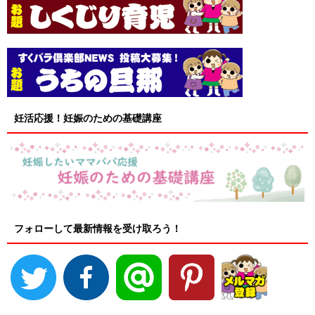
妊活応援！妊娠のための基礎講座
フォローして最新情報を受け取ろう！