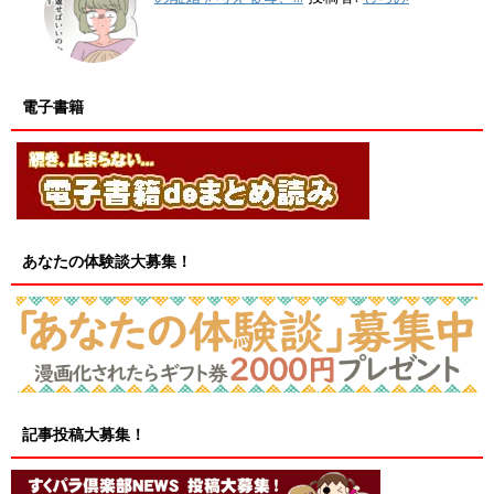
電子書籍
あなたの体験談大募集！
記事投稿大募集！