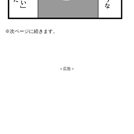
※次ページに続きます。
＜広告＞