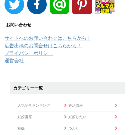
お問い合わせ
サイトへのお問い合わせはこちらから！
広告出稿のお問合せはこちらから！
プライバシーポリシー
運営会社
カテゴリー一覧
人気記事ランキング
妊活講座
妊娠講座
妊娠したい
妊娠
つわり