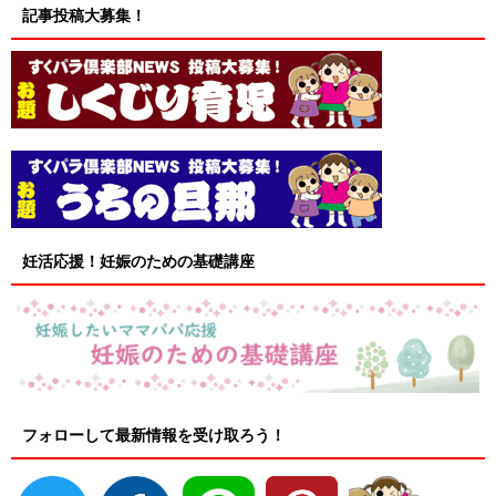
記事投稿大募集！
妊活応援！妊娠のための基礎講座
フォローして最新情報を受け取ろう！