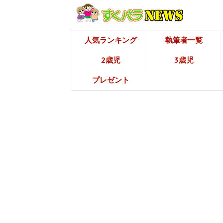
人気ランキング
執筆者一覧
2歳児
3歳児
プレゼント