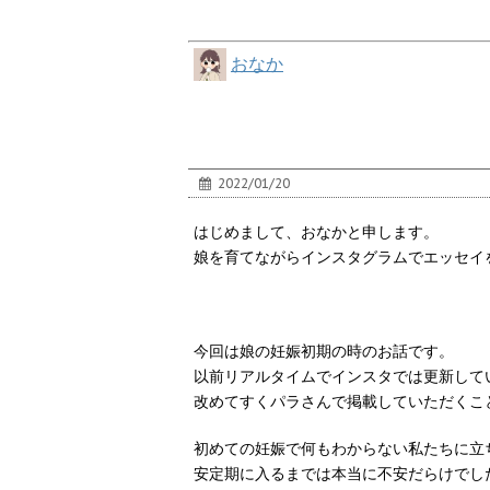
おなか
2022/01/20
はじめまして、おなかと申します。
娘を育てながらインスタグラムでエッセイ
今回は娘の妊娠初期の時のお話です。
以前リアルタイムでインスタでは更新して
改めてすくパラさんで掲載していただくこ
初めての妊娠で何もわからない私たちに立
安定期に入るまでは本当に不安だらけでし