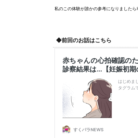
私のこの体験が誰かの参考になりましたら
◆前回のお話はこちら