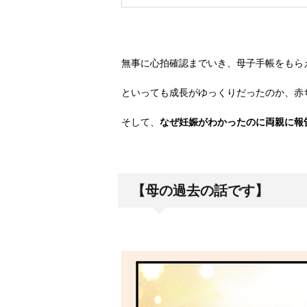
無事に心拍確認までいき、母子手帳をもら
といっても成長がゆっくりだったのか、赤
そして、
なぜ妊娠がわかったのに両親に報
【母の過去の話です】