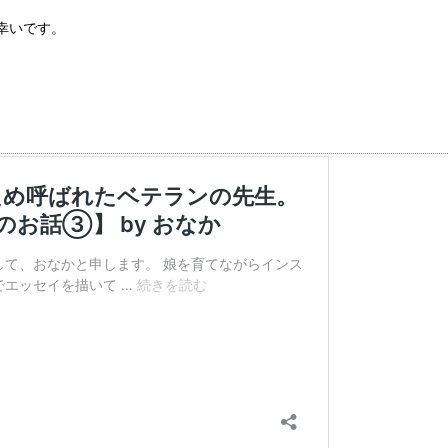
幸いです。