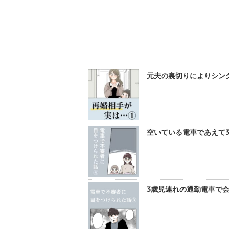
元夫の裏切りによりシング
空いている電車であえて3
3歳児連れの通勤電車で会