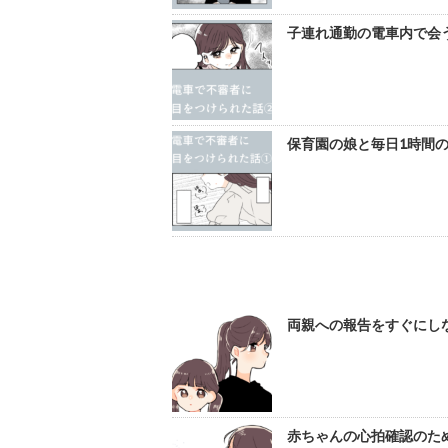
子連れ通勤の電車内で会
保育園の娘と毎日1時間の
両親への報告をすぐにしな
赤ちゃんの心拍確認のため