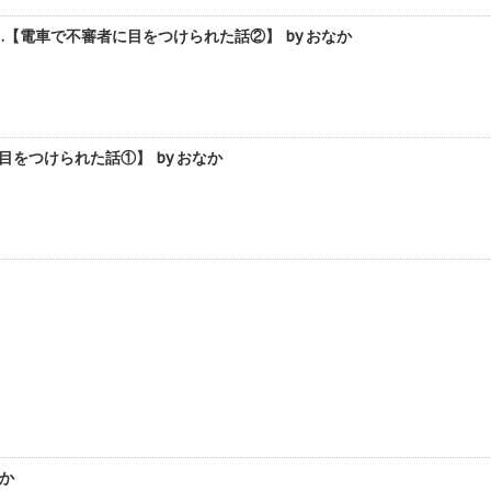
電車で不審者に目をつけられた話②】 by おなか
をつけられた話①】 by おなか
か