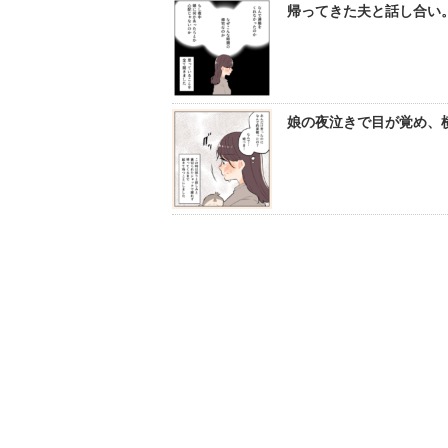
帰ってきた夫と話し合い。
娘の夜泣きで目が覚め、横