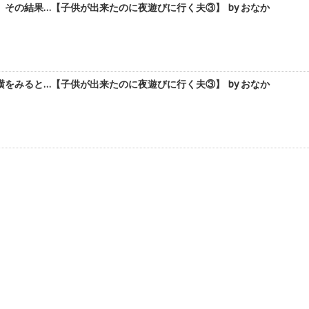
その結果…【子供が出来たのに夜遊びに行く夫③】 by おなか
をみると…【子供が出来たのに夜遊びに行く夫③】 by おなか