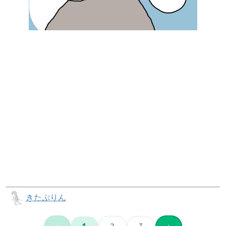
きたぷりん