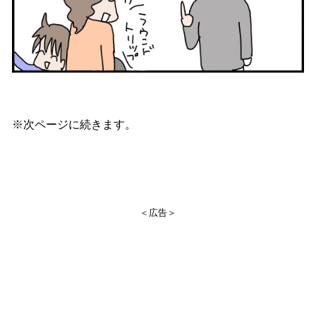
※次ページに続きます。
＜広告＞