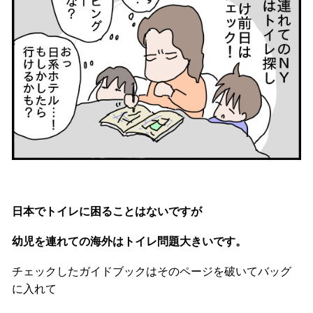
日本でトイレに困ることはないですが
幼児を連れての海外はトイレ問題大きいです。
チェックしたガイドブックはそのページを破いてバッグ
に入れて