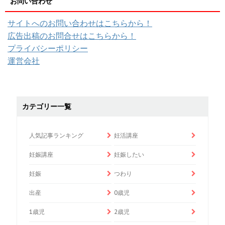
お問い合わせ
サイトへのお問い合わせはこちらから！
広告出稿のお問合せはこちらから！
プライバシーポリシー
運営会社
カテゴリー一覧
人気記事ランキング
妊活講座
妊娠講座
妊娠したい
妊娠
つわり
出産
0歳児
1歳児
2歳児