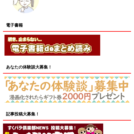
電子書籍
あなたの体験談大募集！
記事投稿大募集！