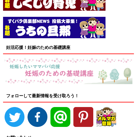
妊活応援！妊娠のための基礎講座
フォローして最新情報を受け取ろう！