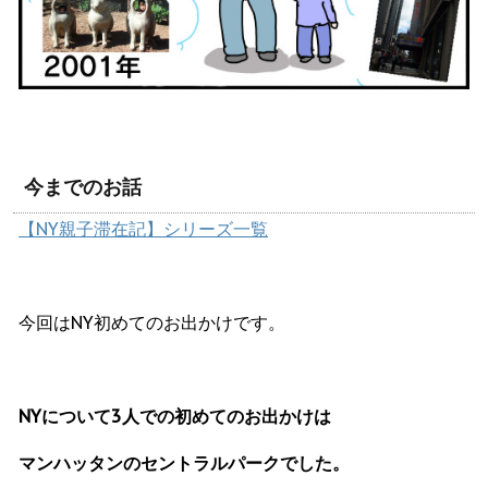
今までのお話
【NY親子滞在記】シリーズ一覧
今回はNY初めてのお出かけです。
NYについて3人での初めてのお出かけは
マンハッタンのセントラルパークでした。