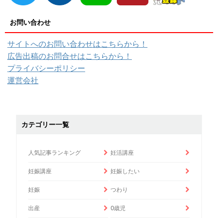
お問い合わせ
サイトへのお問い合わせはこちらから！
広告出稿のお問合せはこちらから！
プライバシーポリシー
運営会社
カテゴリー一覧
人気記事ランキング
妊活講座
妊娠講座
妊娠したい
妊娠
つわり
出産
0歳児