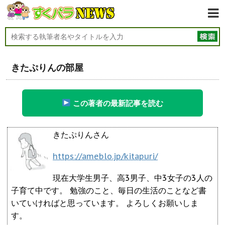
きたぷりんの部屋
この著者の最新記事を読む
きたぷりんさん
https://ameblo.jp/kitapuri/
現在大学生男子、高3男子、中3女子の3人の
子育て中です。 勉強のこと、毎日の生活のことなど書
いていければと思っています。 よろしくお願いしま
す。