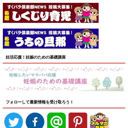
妊活応援！妊娠のための基礎講座
フォローして最新情報を受け取ろう！