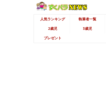
人気ランキング
執筆者一覧
2歳児
3歳児
プレゼント