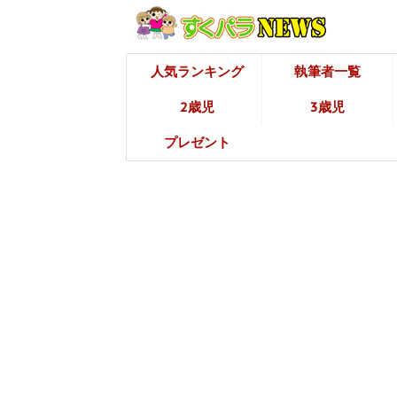
人気ランキング
執筆者一覧
2歳児
3歳児
プレゼント