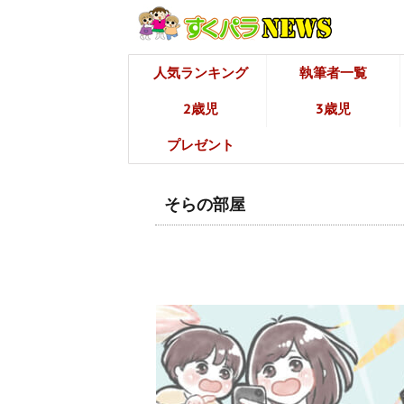
人気ランキング
執筆者一覧
2歳児
3歳児
プレゼント
そらの部屋