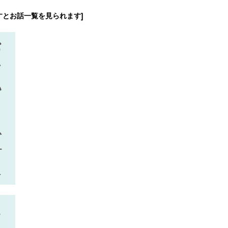
すとお話一覧を見られます]