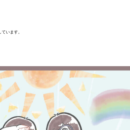
しています。