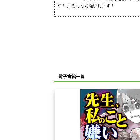
す！ よろしくお願いします！
電子書籍一覧