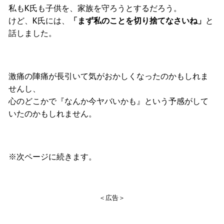
私もK氏も子供を、家族を守ろうとするだろう。
けど、K氏には、
「まず私のことを切り捨てなさいね」
と
話しました。
激痛の陣痛が長引いて気がおかしくなったのかもしれま
せんし、
心のどこかで『なんか今ヤバいかも』という予感がして
いたのかもしれません。
※次ページに続きます。
＜広告＞