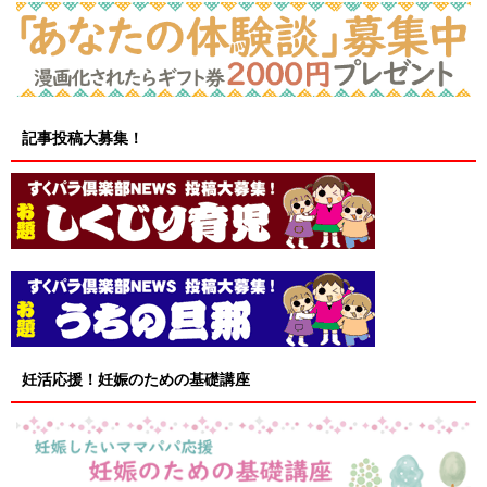
記事投稿大募集！
妊活応援！妊娠のための基礎講座