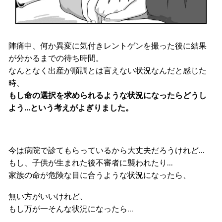
陣痛中、何か異変に気付きレントゲンを撮った後に結果
が分かるまでの待ち時間。
なんとなく出産が順調とは言えない状況なんだと感じた
時、
もし命の選択を求められるような状況になったらどうし
よう…という考えがよぎりました。
今は病院で診てもらっているから大丈夫だろうけれど…
もし、子供が生まれた後不審者に襲われたり…
家族の命が危険な目に合うような状況になったら、
無い方がいいけれど、
もし万が一そんな状況になったら…