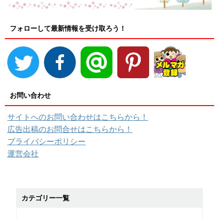
フォローして最新情報を受け取ろう！
お問い合わせ
サイトへのお問い合わせはこちらから！
広告出稿のお問合せはこちらから！
プライバシーポリシー
運営会社
カテゴリー一覧