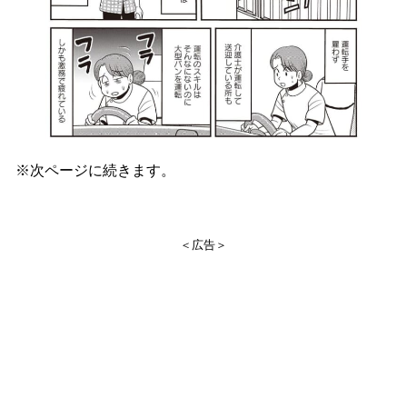
※次ページに続きます。
＜広告＞