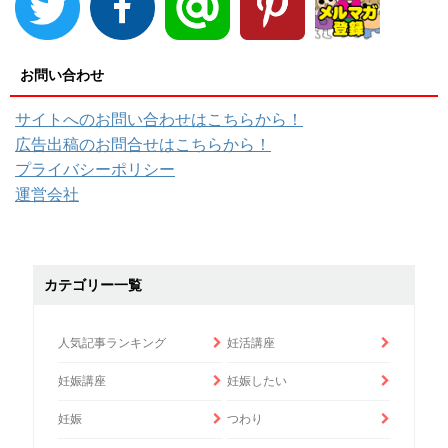
お問い合わせ
サイトへのお問い合わせはこちらから！
広告出稿のお問合せはこちらから！
プライバシーポリシー
運営会社
カテゴリー一覧
人気記事ランキング
妊活講座
妊娠講座
妊娠したい
妊娠
つわり