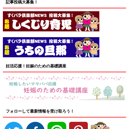
記事投稿大募集！
妊活応援！妊娠のための基礎講座
フォローして最新情報を受け取ろう！