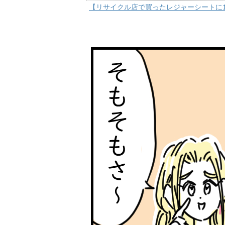
【リサイクル店で買ったレジャーシートに1