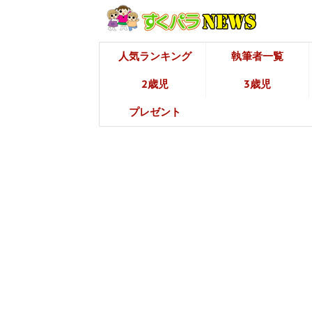
人気ランキング
執筆者一覧
2歳児
3歳児
プレゼント