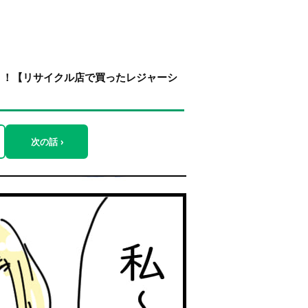
？！【リサイクル店で買ったレジャーシ
次の話 ›