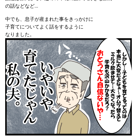
の話などなど…
中でも、息子が産まれた事をきっかけに
子育てについてよく話をするように
なりました。