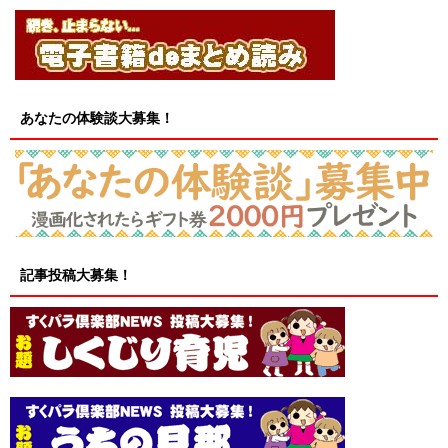
あなたの体験談大募集！
記事投稿大募集！