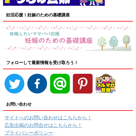
妊活応援！妊娠のための基礎講座
フォローして最新情報を受け取ろう！
お問い合わせ
サイトへのお問い合わせはこちらから！
広告出稿のお問合せはこちらから！
プライバシーポリシー