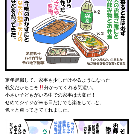
定年退職して、家事も少しだけやるようになった
義父だからこそ
分かってくれる気遣い。
小さい子どもがいる中での家事は大変だ！
せめてジイジが来る日だけでも楽をして…と、
色々と買ってきてくれました。