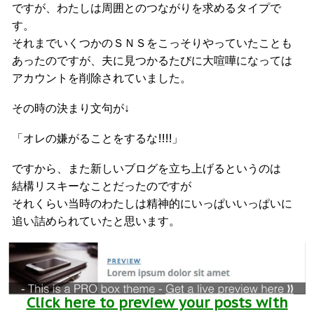
ですが、わたしは周囲とのつながりを求めるタイプで
す。
それまでいくつかのＳＮＳをこっそりやっていたことも
あったのですが、夫に見つかるたびに大喧嘩になっては
アカウントを削除されていました。
その時の決まり文句が↓
「オレの嫌がることをするな!!!!」
ですから、また新しいブログを立ち上げるというのは
結構リスキーなことだったのですが
それくらい当時のわたしは精神的にいっぱいいっぱいに
追い詰められていたと思います。
Click here to preview your posts with