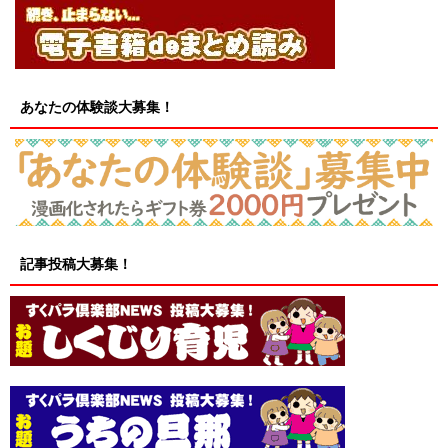
あなたの体験談大募集！
記事投稿大募集！