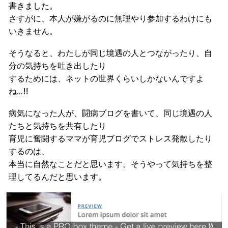
書きました。
さすがに、本人が嫌がるのに無理やり参加するわけにも
いきません。
そうなると、わたしが同じ境遇の人とつながったり、自
分の気持ちを吐き出したり
するためには、ネットの世界くらいしかないんですよ
ね…!!
病気になった人が、闘病ブログを書いて、同じ境遇の人
たちと気持ちを共有したり
育児に奮闘するママが育児ブログでストレス発散したり
するのは、
本当に自然なことだと思います。そうやって気持ちを整
理してるんだと思います。