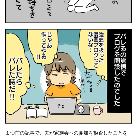
１つ前の記事で、夫が家族会への参加を拒否したことを