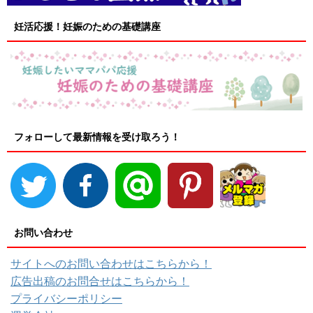
妊活応援！妊娠のための基礎講座
フォローして最新情報を受け取ろう！
お問い合わせ
サイトへのお問い合わせはこちらから！
広告出稿のお問合せはこちらから！
プライバシーポリシー