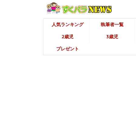
人気ランキング
執筆者一覧
2歳児
3歳児
プレゼント