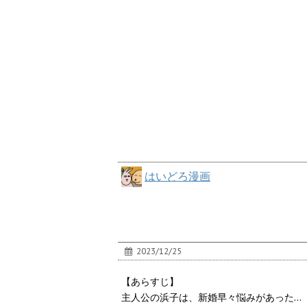
はいどろ漫画
2023/12/25
【あらすじ】
主人公の浜子は、新婚早々悩みがあった…