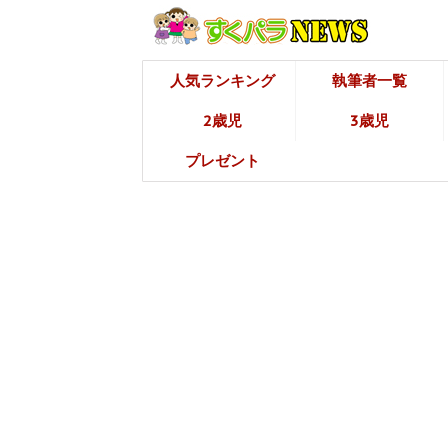
人気ランキング
執筆者一覧
2歳児
3歳児
プレゼント