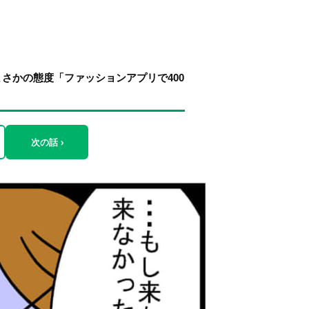
さかの態度「ファッションアプリで400
次の話 ›