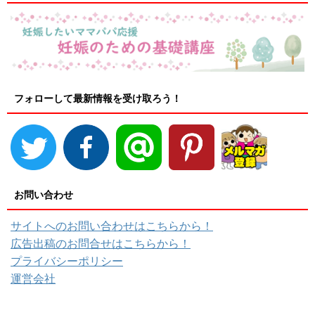
フォローして最新情報を受け取ろう！
お問い合わせ
サイトへのお問い合わせはこちらから！
広告出稿のお問合せはこちらから！
プライバシーポリシー
運営会社