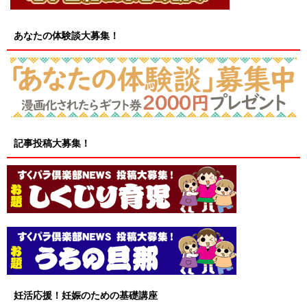
あなたの体験談大募集！
記事投稿大募集！
妊活応援！妊娠のための基礎講座