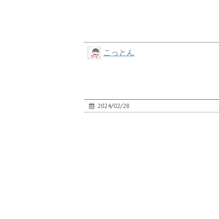
こっとん
2024/02/28