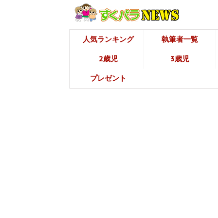
人気ランキング
執筆者一覧
2歳児
3歳児
プレゼント