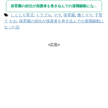
保育園の担任が保護者を巻き込んでの退職騒動になった話
しくじり育児
,
トラブル
,
ママ
,
保育園
,
働くママ
,
子育
て
かお
,
保育園の担任が保護者を巻き込んでの退職騒動に
なった話
<広告>