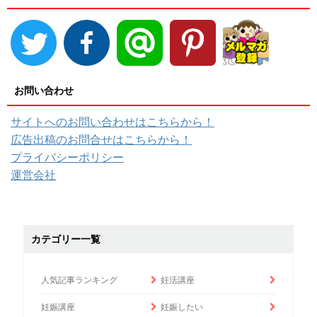
お問い合わせ
サイトへのお問い合わせはこちらから！
広告出稿のお問合せはこちらから！
プライバシーポリシー
運営会社
カテゴリー一覧
人気記事ランキング
妊活講座
妊娠講座
妊娠したい