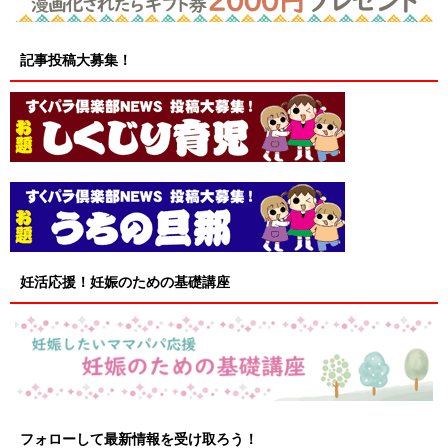
記事投稿大募集！
妊活応援！妊娠のための基礎講座
フォローして最新情報を受け取ろう！