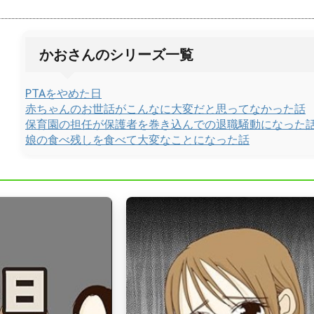
かおさんのシリーズ一覧
PTAをやめた日
赤ちゃんのお世話がこんなに大変だと思ってなかった話
保育園の担任が保護者を巻き込んでの退職騒動になった
娘の食べ残しを食べて大変なことになった話