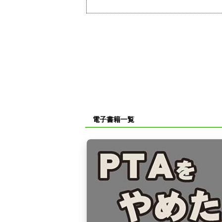
電子書籍一覧