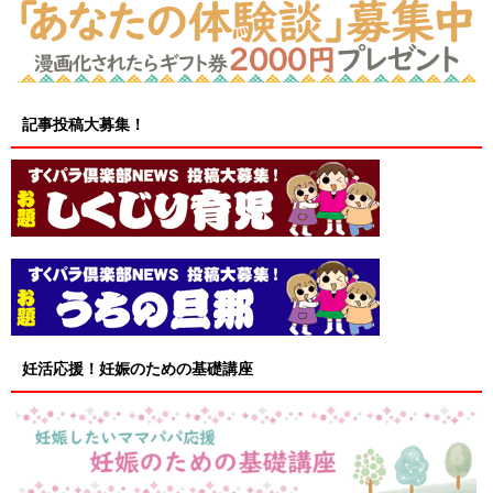
記事投稿大募集！
妊活応援！妊娠のための基礎講座