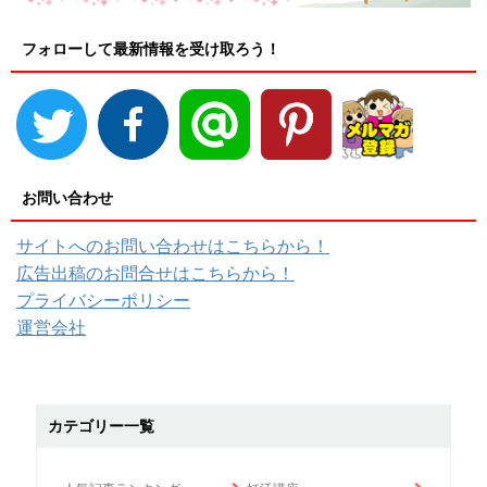
フォローして最新情報を受け取ろう！
お問い合わせ
サイトへのお問い合わせはこちらから！
広告出稿のお問合せはこちらから！
プライバシーポリシー
運営会社
カテゴリー一覧