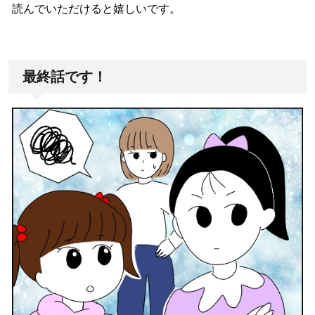
読んでいただけると嬉しいです。
最終話です！