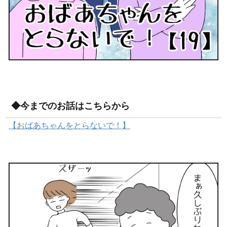
◆今までのお話はこちらから
【おばあちゃんをとらないで！】