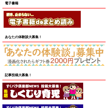
電子書籍
あなたの体験談大募集！
記事投稿大募集！