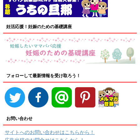
妊活応援！妊娠のための基礎講座
フォローして最新情報を受け取ろう！
お問い合わせ
サイトへのお問い合わせはこちらから！