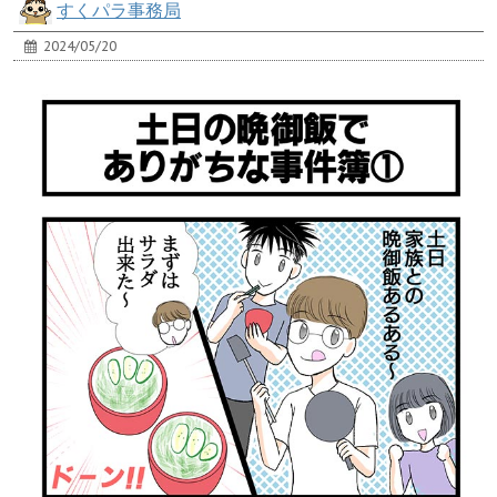
すくパラ事務局
2024/05/20