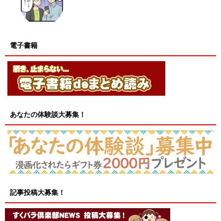
電子書籍
あなたの体験談大募集！
記事投稿大募集！