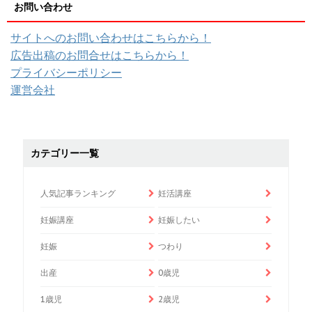
お問い合わせ
サイトへのお問い合わせはこちらから！
広告出稿のお問合せはこちらから！
プライバシーポリシー
運営会社
カテゴリー一覧
人気記事ランキング
妊活講座
妊娠講座
妊娠したい
妊娠
つわり
出産
0歳児
1歳児
2歳児