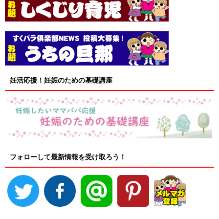
妊活応援！妊娠のための基礎講座
フォローして最新情報を受け取ろう！