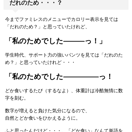
だれのため・・・？
今までファミレスのメニューでカロリー表示を見ては
「だれのため？」と思っていたけれど、
「私のためでした―――っ！」
学生時代、サポート力の強いパンツを見ては「だれのた
め？」と思っていたけれど・・・
「私のためでした―――――っ！
どか食いするたび（するなよ）、体重計は冷酷無情に数
字を刻む。
数字が増えると負けた気分になるので、
自然とどか食いをひかえるように。
ふと思ったんだけど・・・、「どか食い」なんて単語を