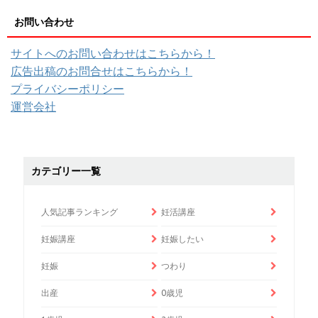
お問い合わせ
サイトへのお問い合わせはこちらから！
広告出稿のお問合せはこちらから！
プライバシーポリシー
運営会社
カテゴリー一覧
人気記事ランキング
妊活講座
妊娠講座
妊娠したい
妊娠
つわり
出産
0歳児