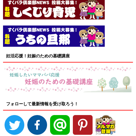
妊活応援！妊娠のための基礎講座
フォローして最新情報を受け取ろう！