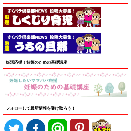
妊活応援！妊娠のための基礎講座
フォローして最新情報を受け取ろう！