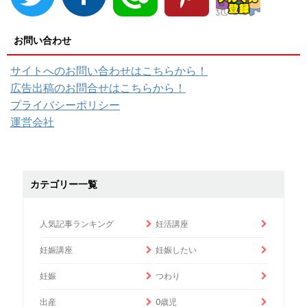
お問い合わせ
サイトへのお問い合わせはこちらから！
広告出稿のお問合せはこちらから！
プライバシーポリシー
運営会社
カテゴリー一覧
人気記事ランキング
妊活講座
妊娠講座
妊娠したい
妊娠
つわり
出産
0歳児