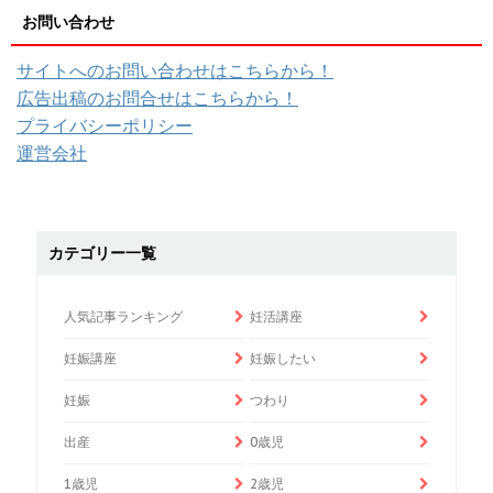
お問い合わせ
サイトへのお問い合わせはこちらから！
広告出稿のお問合せはこちらから！
プライバシーポリシー
運営会社
カテゴリー一覧
人気記事ランキング
妊活講座
妊娠講座
妊娠したい
妊娠
つわり
出産
0歳児
1歳児
2歳児