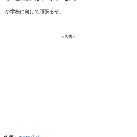
小学校に向けて頑張るぞ。
＜広告＞