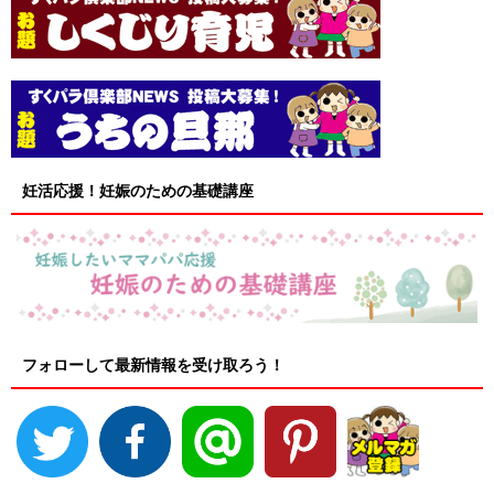
妊活応援！妊娠のための基礎講座
フォローして最新情報を受け取ろう！