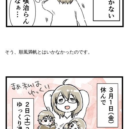
そう、順風満帆とはいかなかったのです。