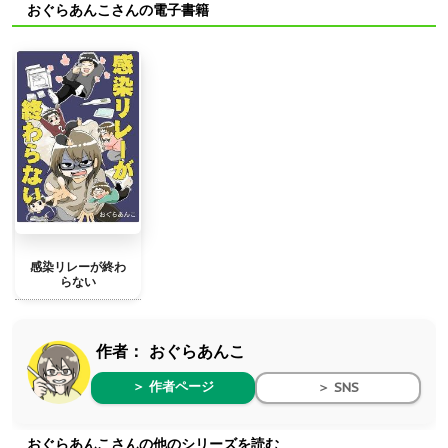
おぐらあんこさんの電子書籍
感染リレーが終わ
らない
作者：
おぐらあんこ
＞ 作者ページ
＞ SNS
おぐらあんこさんの他のシリーズを読む