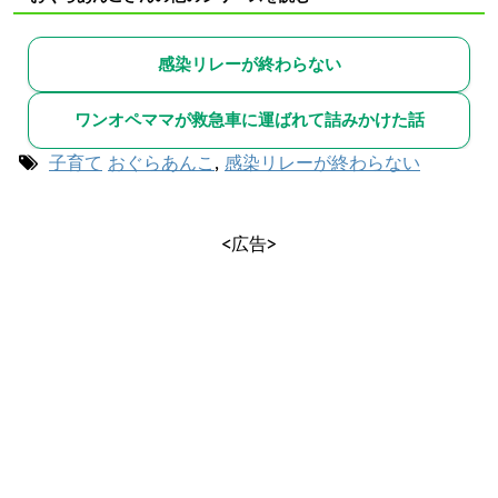
感染リレーが終わらない
ワンオペママが救急車に運ばれて詰みかけた話
子育て
おぐらあんこ
,
感染リレーが終わらない
<広告>