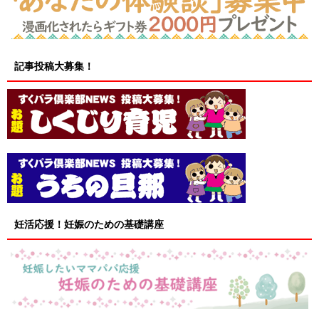
記事投稿大募集！
妊活応援！妊娠のための基礎講座