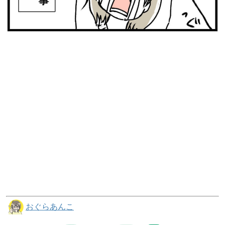
おぐらあんこ