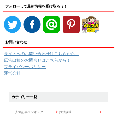
フォローして最新情報を受け取ろう！
お問い合わせ
サイトへのお問い合わせはこちらから！
広告出稿のお問合せはこちらから！
プライバシーポリシー
運営会社
カテゴリー一覧
人気記事ランキング
妊活講座