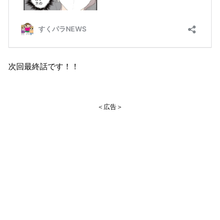
次回最終話です！！
＜広告＞