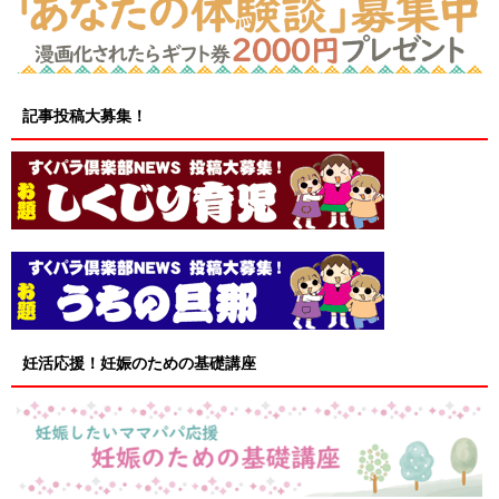
記事投稿大募集！
妊活応援！妊娠のための基礎講座