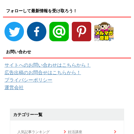
フォローして最新情報を受け取ろう！
お問い合わせ
サイトへのお問い合わせはこちらから！
広告出稿のお問合せはこちらから！
プライバシーポリシー
運営会社
カテゴリー一覧
人気記事ランキング
妊活講座