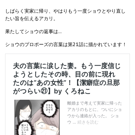
しばらく実家に帰り、やはりもう一度ショウとやり直し
たい旨を伝えるアカリ。
果たしてショウの返事は…
ショウのプロポーズの言葉は第21話に描かれています！