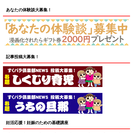
あなたの体験談大募集！
記事投稿大募集！
妊活応援！妊娠のための基礎講座