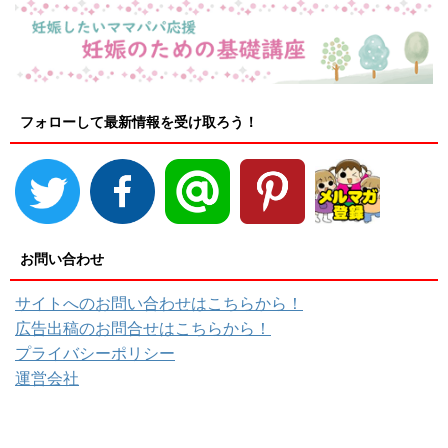
フォローして最新情報を受け取ろう！
お問い合わせ
サイトへのお問い合わせはこちらから！
広告出稿のお問合せはこちらから！
プライバシーポリシー
運営会社