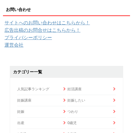
お問い合わせ
サイトへのお問い合わせはこちらから！
広告出稿のお問合せはこちらから！
プライバシーポリシー
運営会社
カテゴリー一覧
人気記事ランキング
妊活講座
妊娠講座
妊娠したい
妊娠
つわり
出産
0歳児