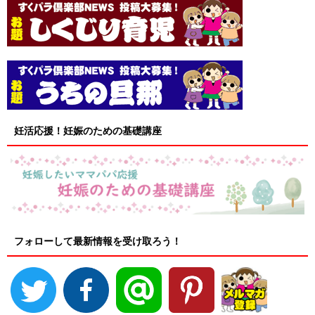
妊活応援！妊娠のための基礎講座
フォローして最新情報を受け取ろう！