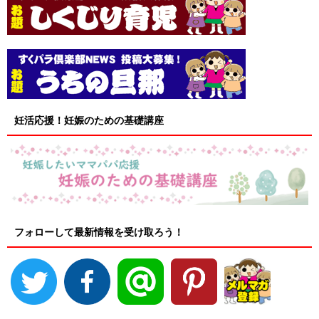
妊活応援！妊娠のための基礎講座
フォローして最新情報を受け取ろう！