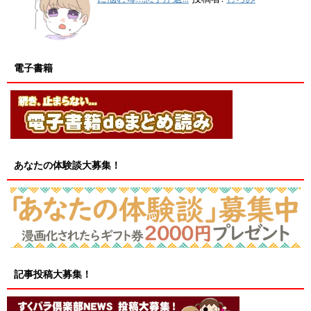
電子書籍
あなたの体験談大募集！
記事投稿大募集！