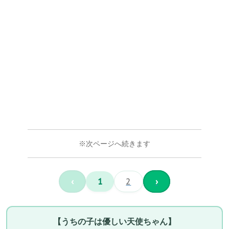
※次ページへ続きます
‹
1
2
›
【うちの子は優しい天使ちゃん】