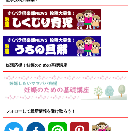
妊活応援！妊娠のための基礎講座
フォローして最新情報を受け取ろう！