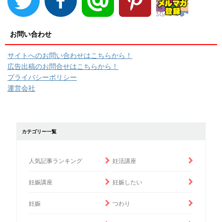
お問い合わせ
サイトへのお問い合わせはこちらから！
広告出稿のお問合せはこちらから！
プライバシーポリシー
運営会社
カテゴリー一覧
人気記事ランキング
妊活講座
妊娠講座
妊娠したい
妊娠
つわり