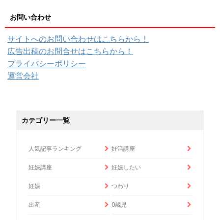
お問い合わせ
サイトへのお問い合わせはこちらから！
広告出稿のお問合せはこちらから！
プライバシーポリシー
運営会社
カテゴリー一覧
人気記事ランキング
妊活講座
妊娠講座
妊娠したい
妊娠
つわり
出産
0歳児