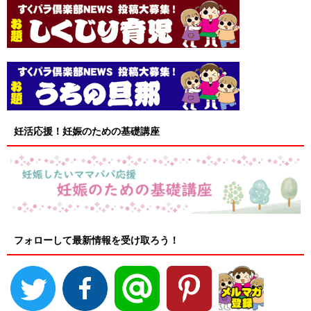
妊活応援！妊娠のための基礎講座
フォローして最新情報を受け取ろう！