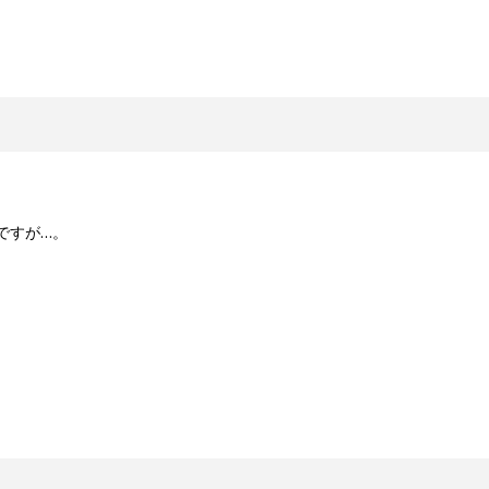
ですが…。