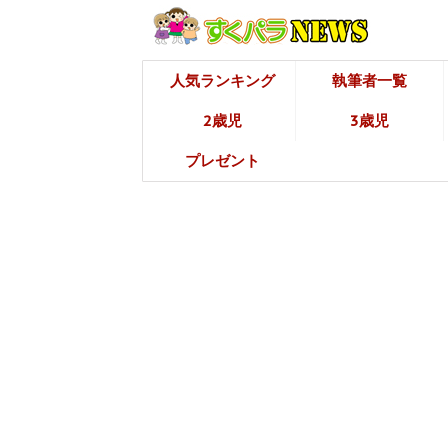
人気ランキング
執筆者一覧
2歳児
3歳児
プレゼント